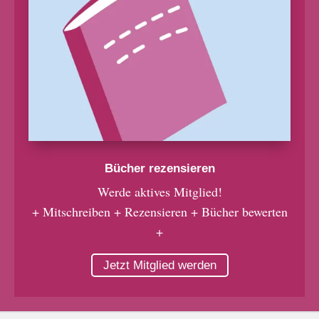
Bücher rezensieren
Werde aktives Mitglied!
+ Mitschreiben + Rezensieren + Bücher bewerten
+
Jetzt Mitglied werden