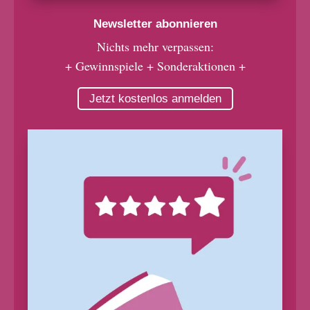
Newsletter abonnieren
Nichts mehr verpassen:
+ Gewinnspiele + Sonderaktionen +
Jetzt kostenlos anmelden