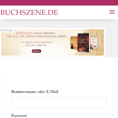
Benutzername oder E-Mail
Passwort