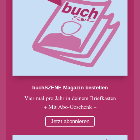
buchSZENE Magazin bestellen
Vier mal pro Jahr in deinem Briefkasten
+ Mit Abo-Geschenk +
Jetzt abonnieren