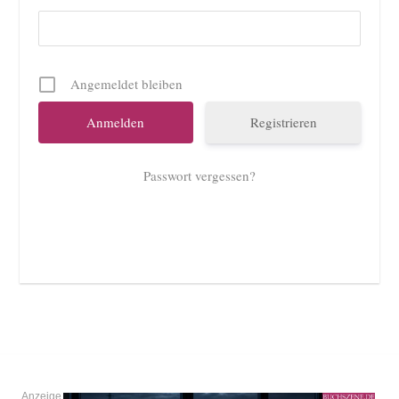
Angemeldet bleiben
Registrieren
Passwort vergessen?