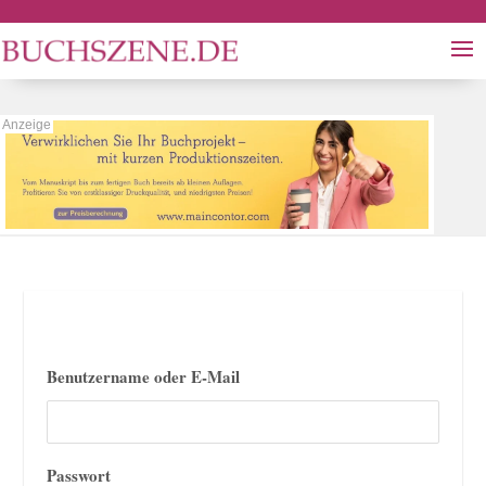
Benutzername oder E-Mail
Passwort