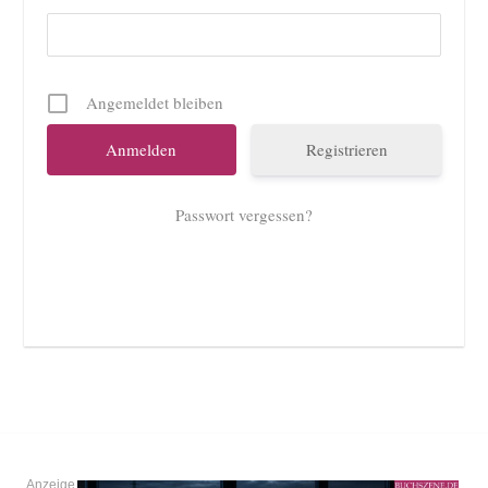
Angemeldet bleiben
Registrieren
Passwort vergessen?