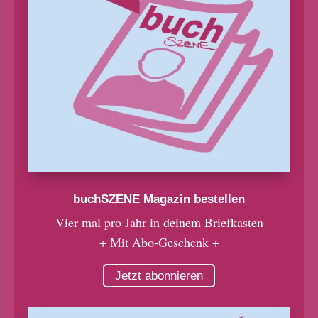
buchSZENE Magazin bestellen
Vier mal pro Jahr in deinem Briefkasten
+ Mit Abo-Geschenk +
Jetzt abonnieren