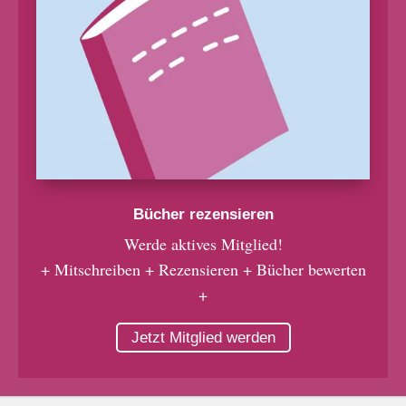
Bücher rezensieren
Werde aktives Mitglied!
+ Mitschreiben + Rezensieren + Bücher bewerten
+
Jetzt Mitglied werden