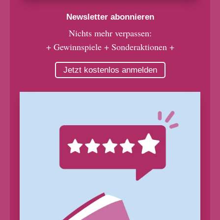
Newsletter abonnieren
Nichts mehr verpassen:
+ Gewinnspiele + Sonderaktionen +
Jetzt kostenlos anmelden