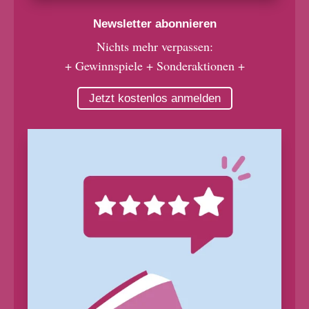
Newsletter abonnieren
Nichts mehr verpassen:
+ Gewinnspiele + Sonderaktionen +
Jetzt kostenlos anmelden