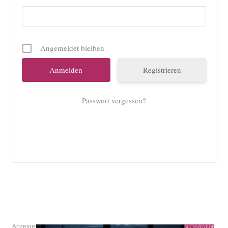
Angemeldet bleiben
Registrieren
Passwort vergessen?