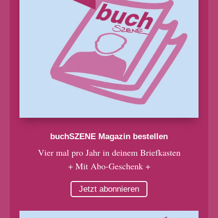
buchSZENE Magazin bestellen
Vier mal pro Jahr in deinem Briefkasten
+ Mit Abo-Geschenk +
Jetzt abonnieren