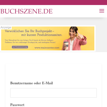
Benutzername oder E-Mail
Passwort