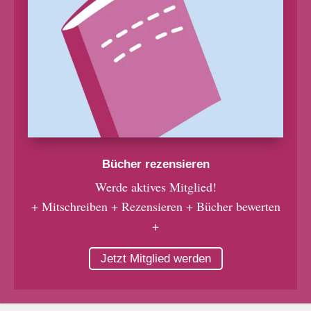
Bücher rezensieren
Werde aktives Mitglied!
+ Mitschreiben + Rezensieren + Bücher bewerten
+
Jetzt Mitglied werden