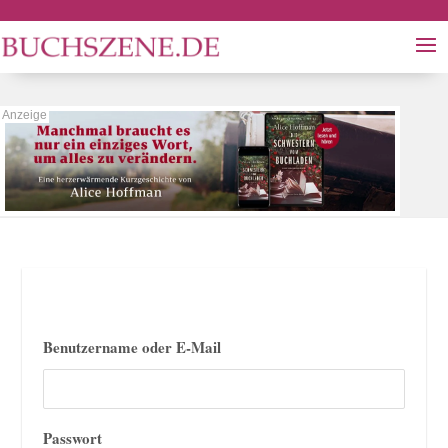
Benutzername oder E-Mail
Passwort