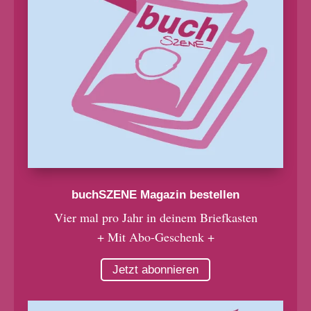
buchSZENE Magazin bestellen
Vier mal pro Jahr in deinem Briefkasten
+ Mit Abo-Geschenk +
Jetzt abonnieren