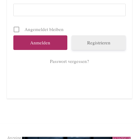
Angemeldet bleiben
Registrieren
Passwort vergessen?