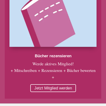
Bücher rezensieren
Werde aktives Mitglied!
+ Mitschreiben + Rezensieren + Bücher bewerten
+
Jetzt Mitglied werden