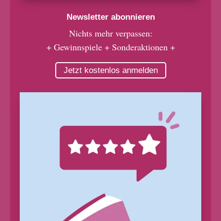
Newsletter abonnieren
Nichts mehr verpassen:
+ Gewinnspiele + Sonderaktionen +
Jetzt kostenlos anmelden