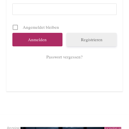
Angemeldet bleiben
Registrieren
Passwort vergessen?