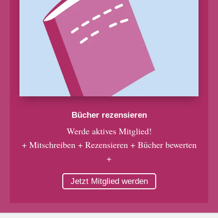
Bücher rezensieren
Werde aktives Mitglied!
+ Mitschreiben + Rezensieren + Bücher bewerten
+
Jetzt Mitglied werden