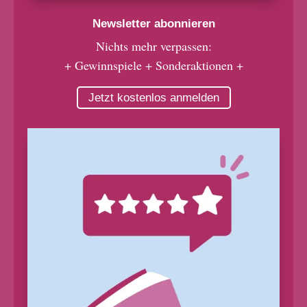
Newsletter abonnieren
Nichts mehr verpassen:
+ Gewinnspiele + Sonderaktionen +
Jetzt kostenlos anmelden