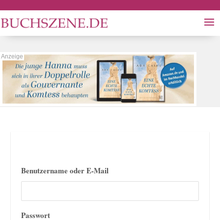
Benutzername oder E-Mail
Passwort