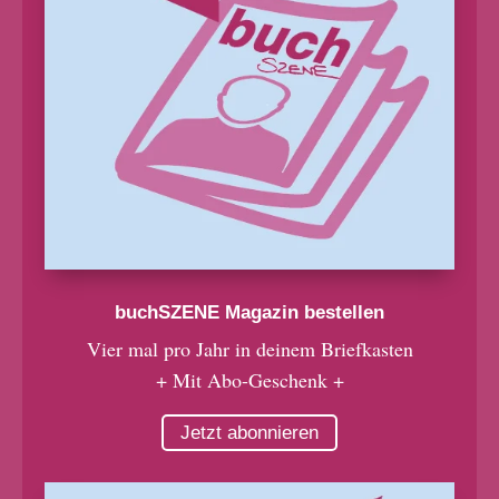
buchSZENE Magazin bestellen
Vier mal pro Jahr in deinem Briefkasten
+ Mit Abo-Geschenk +
Jetzt abonnieren