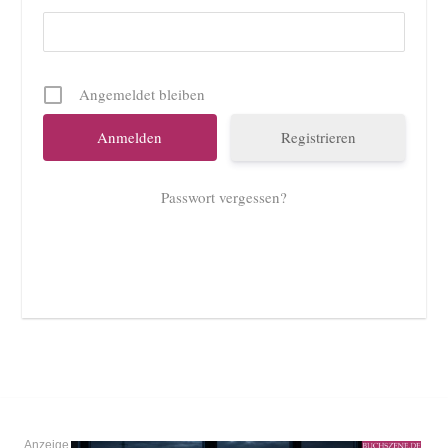
Angemeldet bleiben
Registrieren
Passwort vergessen?