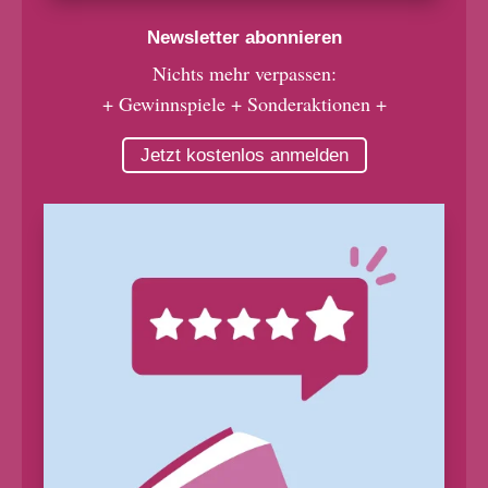
Newsletter abonnieren
Nichts mehr verpassen:
+ Gewinnspiele + Sonderaktionen +
Jetzt kostenlos anmelden