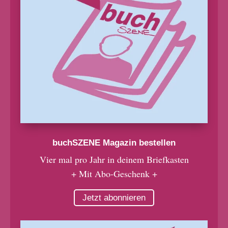
buchSZENE Magazin bestellen
Vier mal pro Jahr in deinem Briefkasten
+ Mit Abo-Geschenk +
Jetzt abonnieren