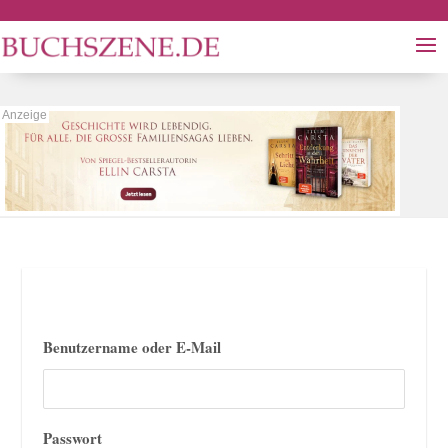
Benutzername oder E-Mail
Passwort