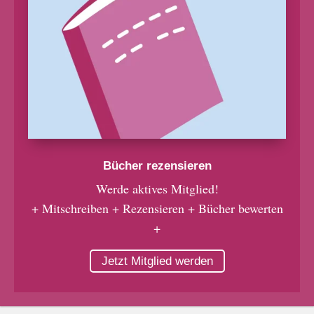
Bücher rezensieren
Werde aktives Mitglied!
+ Mitschreiben + Rezensieren + Bücher bewerten
+
Jetzt Mitglied werden