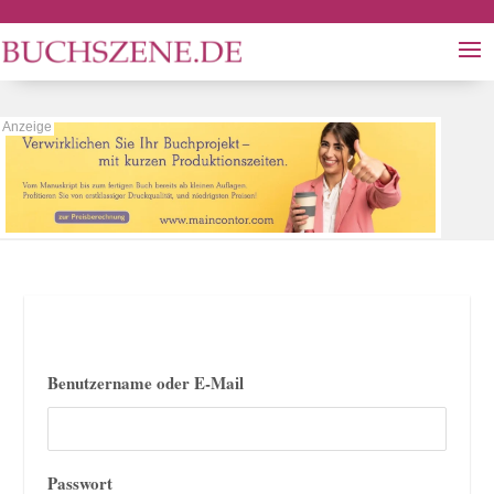
Benutzername oder E-Mail
Passwort