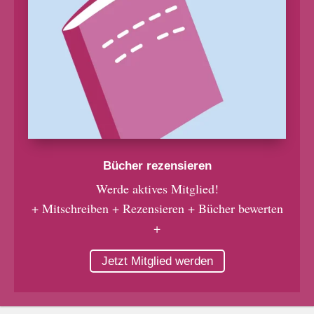
Bücher rezensieren
Werde aktives Mitglied!
+ Mitschreiben + Rezensieren + Bücher bewerten
+
Jetzt Mitglied werden