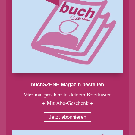
buchSZENE Magazin bestellen
Vier mal pro Jahr in deinem Briefkasten
+ Mit Abo-Geschenk +
Jetzt abonnieren