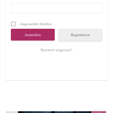
Angemeldet bleiben
Registrieren
Passwort vergessen?