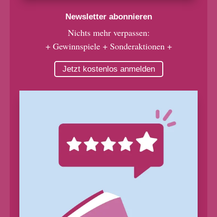
Newsletter abonnieren
Nichts mehr verpassen:
+ Gewinnspiele + Sonderaktionen +
Jetzt kostenlos anmelden