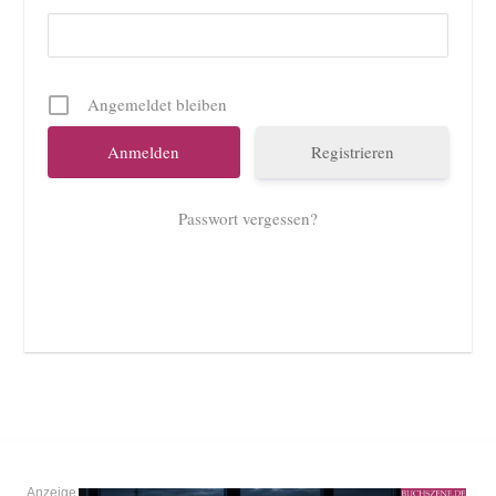
Angemeldet bleiben
Registrieren
Passwort vergessen?