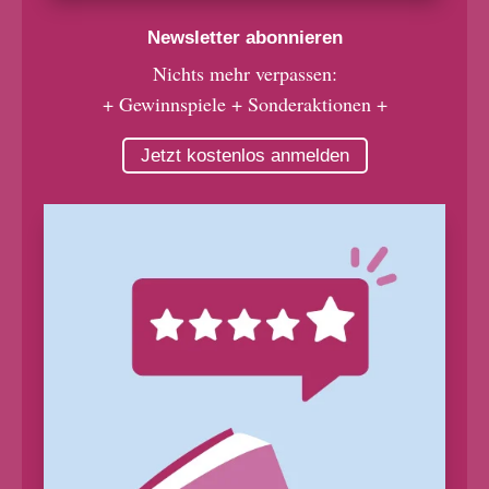
Newsletter abonnieren
Nichts mehr verpassen:
+ Gewinnspiele + Sonderaktionen +
Jetzt kostenlos anmelden