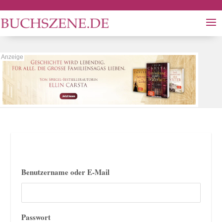
Benutzername oder E-Mail
Passwort