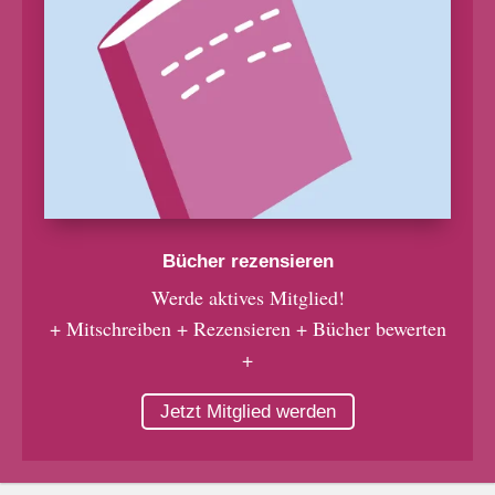
Bücher rezensieren
Werde aktives Mitglied!
+ Mitschreiben + Rezensieren + Bücher bewerten
+
Jetzt Mitglied werden