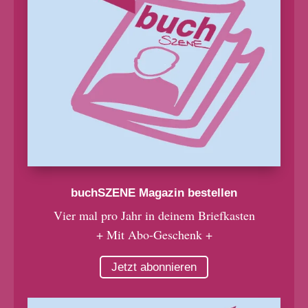
buchSZENE Magazin bestellen
Vier mal pro Jahr in deinem Briefkasten
+ Mit Abo-Geschenk +
Jetzt abonnieren