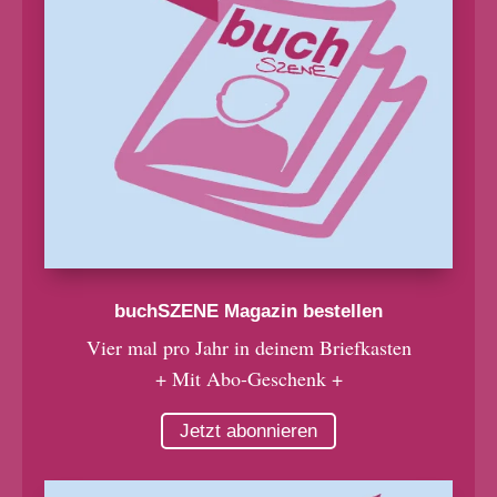
buchSZENE Magazin bestellen
Vier mal pro Jahr in deinem Briefkasten
+ Mit Abo-Geschenk +
Jetzt abonnieren