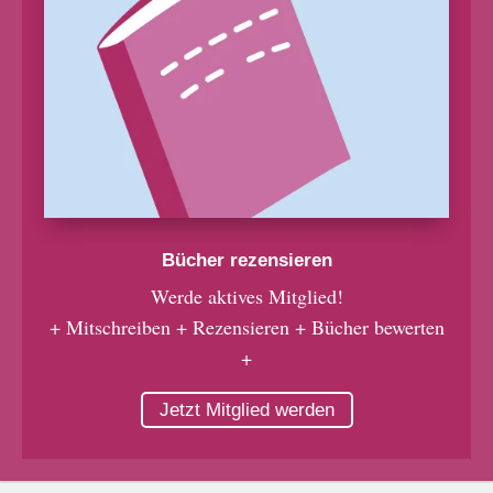
Bücher rezensieren
Werde aktives Mitglied!
+ Mitschreiben + Rezensieren + Bücher bewerten
+
Jetzt Mitglied werden