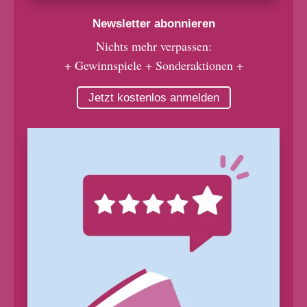
Newsletter abonnieren
Nichts mehr verpassen:
+ Gewinnspiele + Sonderaktionen +
Jetzt kostenlos anmelden