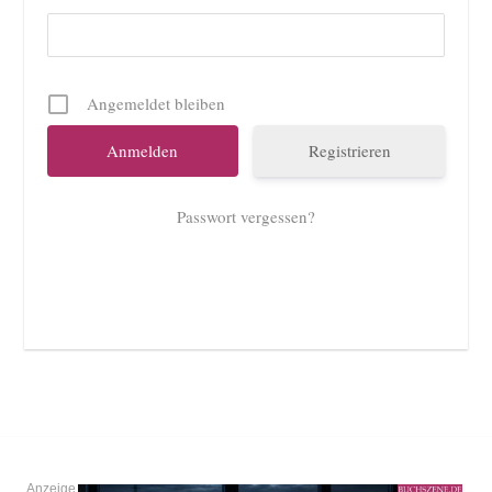
Angemeldet bleiben
Registrieren
Passwort vergessen?