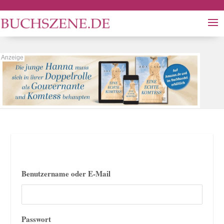
Benutzername oder E-Mail
Passwort