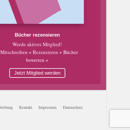
Bücher rezensieren
Werde aktives Mitglied!
 Mitschreiben + Rezensieren + Bücher
bewerten +
Jetzt Mitglied werden
Werbung
Kontakt
Impressum
Datenschutz