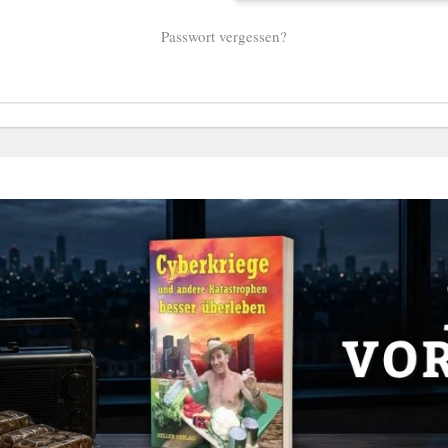
Passwort vergessen?