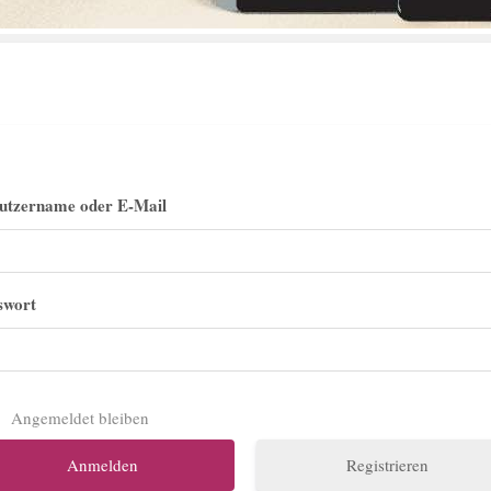
utzername oder E-Mail
swort
Angemeldet bleiben
Registrieren