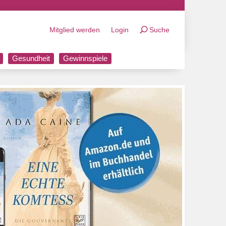
Mitglied werden
Login
Suche
Gesundheit
Gewinnspiele