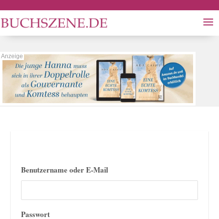
Benutzername oder E-Mail
Passwort