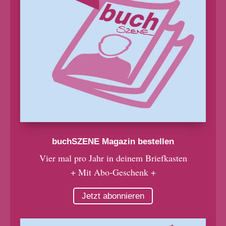
buchSZENE Magazin bestellen
Vier mal pro Jahr in deinem Briefkasten
+ Mit Abo-Geschenk +
Jetzt abonnieren