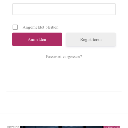
Angemeldet bleiben
Registrieren
Passwort vergessen?