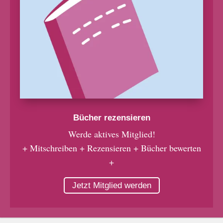
Bücher rezensieren
Werde aktives Mitglied!
+ Mitschreiben + Rezensieren + Bücher bewerten
+
Jetzt Mitglied werden