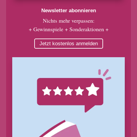
Newsletter abonnieren
Nichts mehr verpassen:
+ Gewinnspiele + Sonderaktionen +
Jetzt kostenlos anmelden