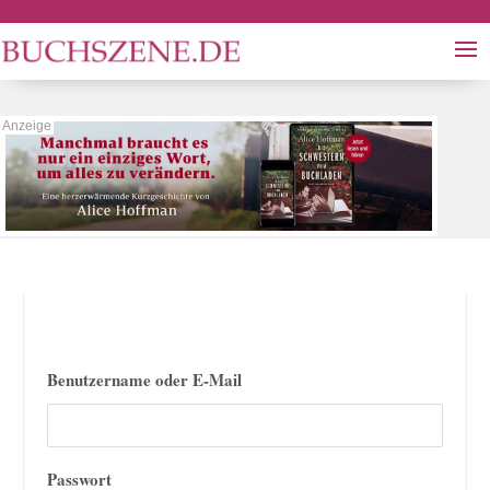
Benutzername oder E-Mail
Passwort