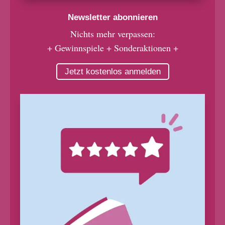
Newsletter abonnieren
Nichts mehr verpassen:
+ Gewinnspiele + Sonderaktionen +
Jetzt kostenlos anmelden