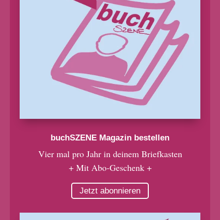
buchSZENE Magazin bestellen
Vier mal pro Jahr in deinem Briefkasten
+ Mit Abo-Geschenk +
Jetzt abonnieren