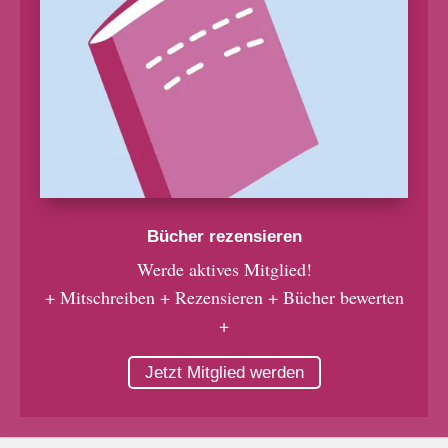
Bücher rezensieren
Werde aktives Mitglied!
+ Mitschreiben + Rezensieren + Bücher bewerten
+
Jetzt Mitglied werden